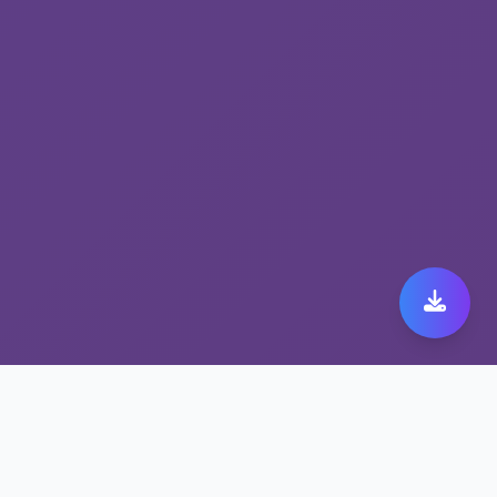
选择跨境网络加速平台