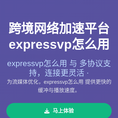
跨境网络加速平台
expressvp怎么用
expressvp怎么用 与 多协议支
持，连接更灵活 ·
为流媒体优化，expressvp怎么用 提供更快的
缓冲与播放速度。
马上体验