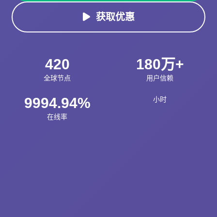
获取优惠
420
180万+
全球节点
用户信赖
9994.94%
小时
在线率